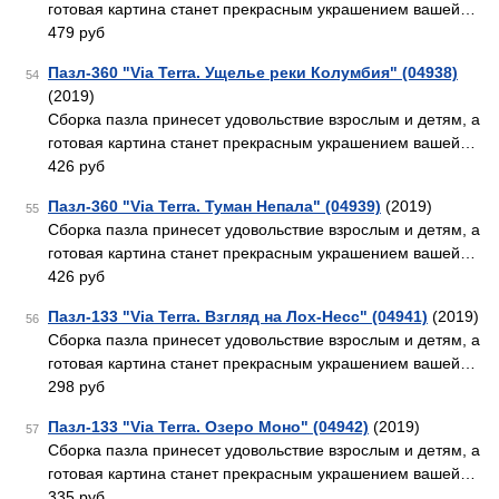
готовая картина станет прекрасным украшением вашей…
479 руб
Пазл-360 "Via Terra. Ущелье реки Колумбия" (04938)
54
(2019)
Сборка пазла принесет удовольствие взрослым и детям, а
готовая картина станет прекрасным украшением вашей…
426 руб
Пазл-360 "Via Terra. Туман Непала" (04939)
(2019)
55
Сборка пазла принесет удовольствие взрослым и детям, а
готовая картина станет прекрасным украшением вашей…
426 руб
Пазл-133 "Via Terra. Взгляд на Лох-Несс" (04941)
(2019)
56
Сборка пазла принесет удовольствие взрослым и детям, а
готовая картина станет прекрасным украшением вашей…
298 руб
Пазл-133 "Via Terra. Озеро Моно" (04942)
(2019)
57
Сборка пазла принесет удовольствие взрослым и детям, а
готовая картина станет прекрасным украшением вашей…
335 руб